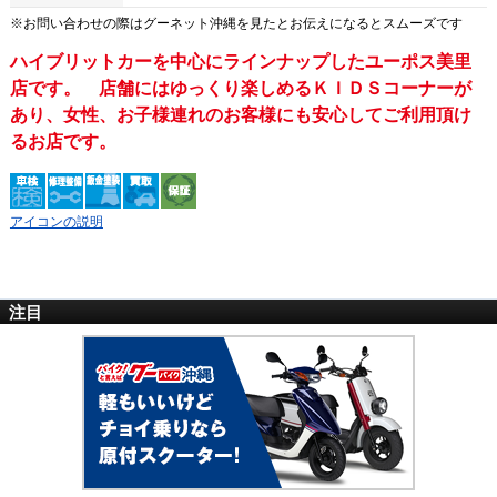
※お問い合わせの際は
グーネット沖縄
を見たとお伝えになるとスムーズです
ハイブリットカーを中心にラインナップしたユーポス美里
店です。 店舗にはゆっくり楽しめるＫＩＤＳコーナーが
あり、女性、お子様連れのお客様にも安心してご利用頂け
るお店です。
アイコンの説明
注目