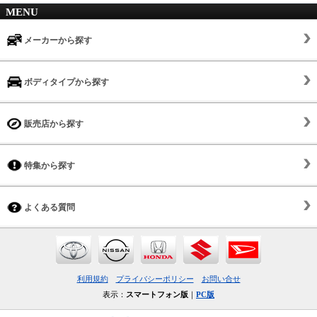
MENU
メーカーから探す
ボディタイプから探す
販売店から探す
特集から探す
よくある質問
利用規約
プライバシーポリシー
お問い合せ
表示：
スマートフォン版
｜
PC版