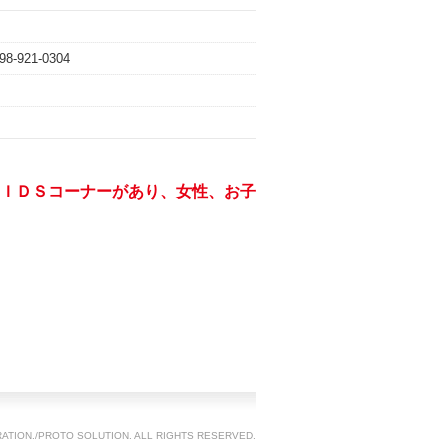
98-921-0304
ＩＤＳコーナーがあり、女性、お子
TION./PROTO SOLUTION. ALL RIGHTS RESERVED.