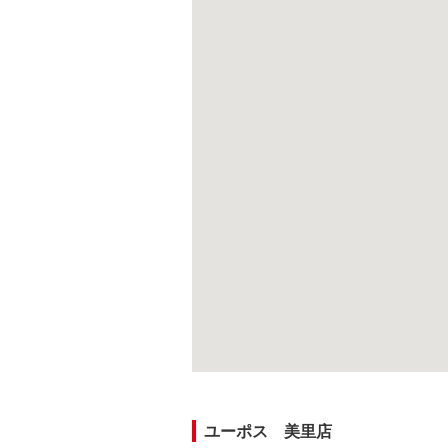
ユーポス 美里店