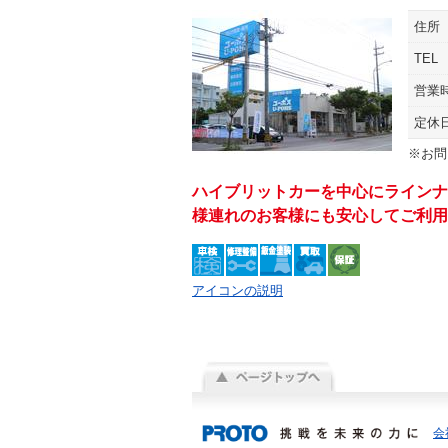
住所
TEL
営業
定休
※お問
ハイブリットカーを中心にラインナ
様連れのお客様にも安心してご利用
アイコンの説明
会