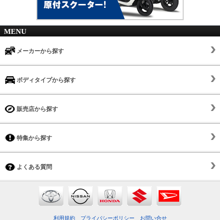
MENU
メーカーから探す
ボディタイプから探す
販売店から探す
特集から探す
よくある質問
利用規約
プライバシーポリシー
お問い合せ