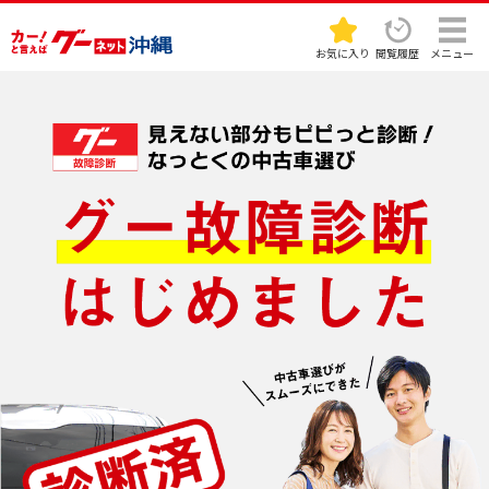
お気に入り
閲覧履歴
メニュー