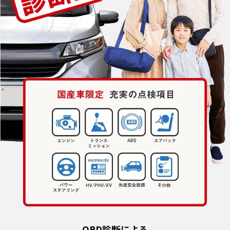
OBD診断による