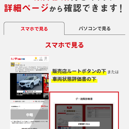
パソコンで見る
スマホで見る