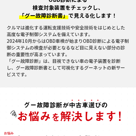
検査対象装置をチェックし、
「グー故障診断書」
で見える化します！
クルマは進化する運転支援技術や安全技術をはじめとした
高度な電子制御システムを備えています。
2024年10月からはOBD車検が始まりOBD診断による電子制
御システムの検査が必要となるなど目に見えない部分の診
断の重要性が高まっています。
「グー故障診断」は、目視できない車の電子装置を診断
し、グー故障診断書として可視化するグーネットの新サー
ビスです。