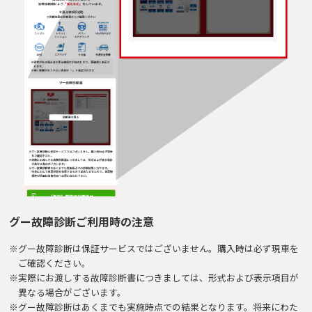
グー故障診断ご利用時の注意
※グー故障診断は保証サービスではございません。購入時は必ず現車を
ご確認ください。
※実際にお渡しする故障診断書につきましては、形式および表示項目が
異なる場合がございます。
※グー故障診断はあくまでも実施時点での結果となります。将来にわた