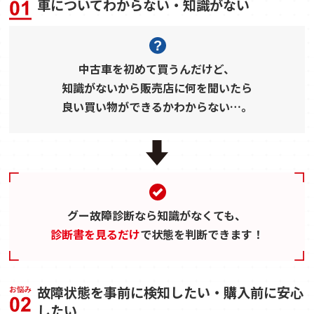
車についてわからない・知識がない
中古車を初めて買うんだけど、
知識がないから販売店に何を聞いたら
良い買い物ができるかわからない…。
グー故障診断なら知識がなくても、
診断書を見るだけ
で状態を判断できます！
故障状態を事前に検知したい・購入前に安心
したい