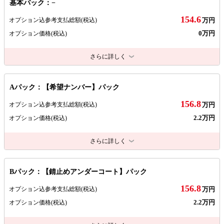
基本パック：−
154.6
オプション込参考支払総額
(税込)
万円
0万円
オプション価格
(税込)
さらに詳しく
Aパック：【希望ナンバー】パック
156.8
オプション込参考支払総額
(税込)
万円
2.2万円
オプション価格
(税込)
さらに詳しく
Bパック：【錆止めアンダーコート】パック
156.8
オプション込参考支払総額
(税込)
万円
2.2万円
オプション価格
(税込)