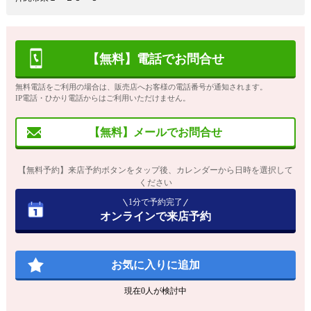
【無料】電話でお問合せ
無料電話をご利用の場合は、販売店へお客様の電話番号が通知されます。
IP電話・ひかり電話からはご利用いただけません。
【無料】メールでお問合せ
【無料予約】来店予約ボタンをタップ後、カレンダーから日時を選択して
ください
1分で予約完了
オンラインで来店予約
お気に入りに追加
現在
0
人が検討中