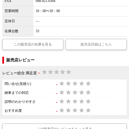
FAX
098-921-0304
営業時間
10：00〜20：00
定休日
―
在庫台数
33
この販売店の在庫を見る
販売店詳細はこちら
販売店レビュー
-
レビュー総合 満足度
-
問い合せ(見積り)
-
納車までの対応
-
説明のわかりやすさ
-
おすすめ度