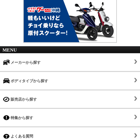
MENU
メーカーから探す
ボディタイプから探す
販売店から探す
特集から探す
よくある質問