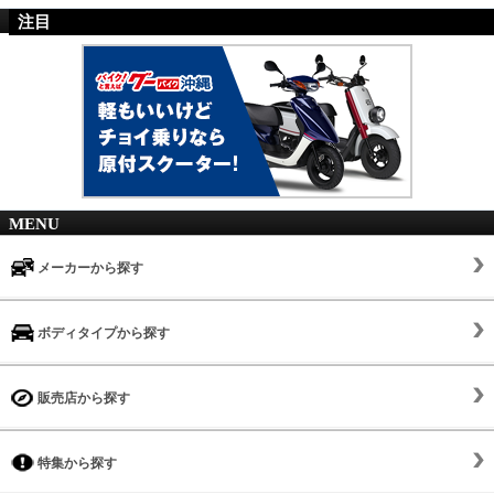
注目
MENU
メーカーから探す
ボディタイプから探す
販売店から探す
特集から探す