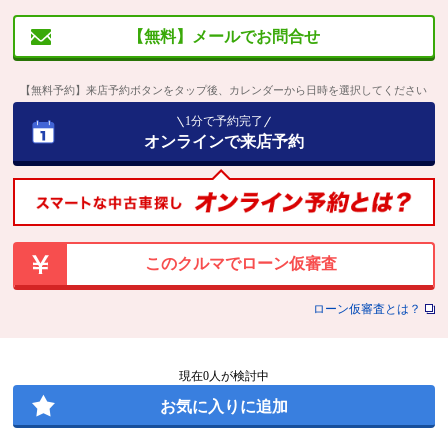
【無料】メールでお問合せ
【無料予約】来店予約ボタンをタップ後、カレンダーから日時を選択してください
1分で予約完了
オンラインで来店予約
このクルマでローン仮審査
ローン仮審査とは？
現在
0
人が検討中
お気に入りに追加