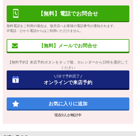
【無料】電話でお問合せ
無料電話をご利用の場合は、販売店へお客様の電話番号が通知されます。
IP電話・ひかり電話からはご利用いただけません。
【無料】メールでお問合せ
【無料予約】来店予約ボタンをタップ後、カレンダーから日時を選択して
ください
1分で予約完了
オンラインで来店予約
お気に入りに追加
現在
0
人が検討中