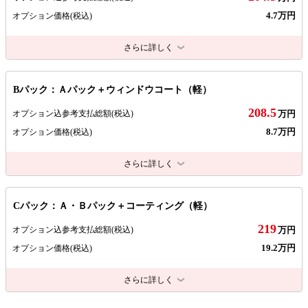
4.7万円
オプション価格
(税込)
さらに詳しく
Bパック：Ａパック＋ウィンドウコート（軽）
208.5
オプション込参考支払総額
(税込)
万円
8.7万円
オプション価格
(税込)
さらに詳しく
Cパック：Ａ・Ｂパック＋コーティング（軽）
219
オプション込参考支払総額
(税込)
万円
19.2万円
オプション価格
(税込)
さらに詳しく