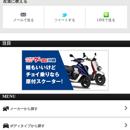
友達に教える
メールで送る
ツイートする
LINEで送る
注目
MENU
メーカーから探す
ボディタイプから探す