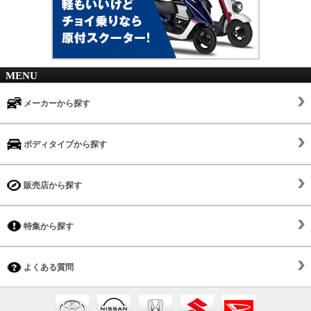
MENU
メーカーから探す
ボディタイプから探す
販売店から探す
特集から探す
よくある質問