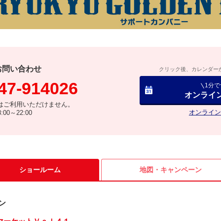
お問い合わせ
クリック後、カレンダー
47-914026
1分
オンライ
はご利用いただけません。
オンライン
00～22:00
ショールーム
地図・
キャンペーン
ン