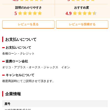
説明のわかりやすさ
おすすめ度
5
4.9
レビューを見る
レビューを投稿する
お支払いについて
お支払いについて
各種ローン・クレジット
提携ローン会社
オリコ・アプラス・オークス・ジャックス イオン
キャンセルについて
都度商談時にてご説明させて頂きます。
企業情報
屋号