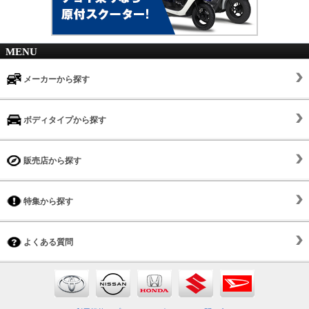
MENU
メーカーから探す
ボディタイプから探す
販売店から探す
特集から探す
よくある質問