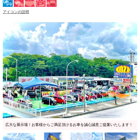
アイコンの説明
広大な展示場！お客様からご満足頂けるお車を誠心誠意ご提案いたします！