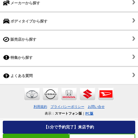
メーカーから探す
ボディタイプから探す
販売店から探す
特集から探す
よくある質問
利用規約
プライバシーポリシー
お問い合せ
表示：
スマートフォン版
｜
PC版
【1分で予約完了】来店予約