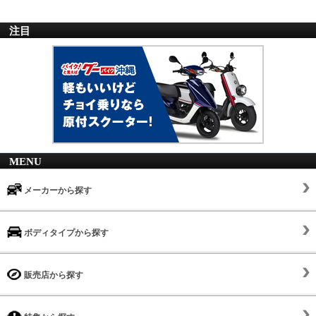
注目
MENU
メーカーから探す
ボディタイプから探す
販売店から探す