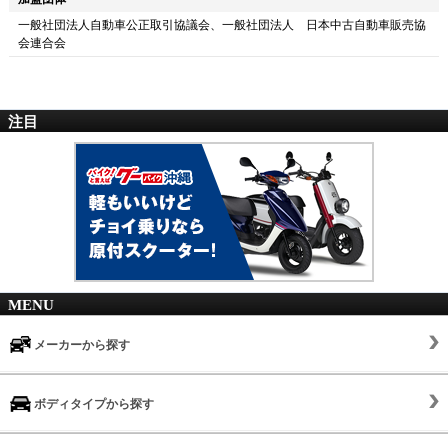
一般社団法人自動車公正取引協議会、一般社団法人 日本中古自動車販売協
会連合会
注目
MENU
メーカーから探す
ボディタイプから探す