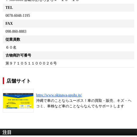
TEL
0078-6048-1195
FAX
098-860-8883
従業員数
６０名
古物商許可番号
第９７１０５１１０００２６号
店舗サイト
https://www.okinawa-upohs.jp/
沖縄で車のことならユーポス！車の買取・販売、キズ・ヘ
コミ、車検など車のことならなんでもサポートします
注目