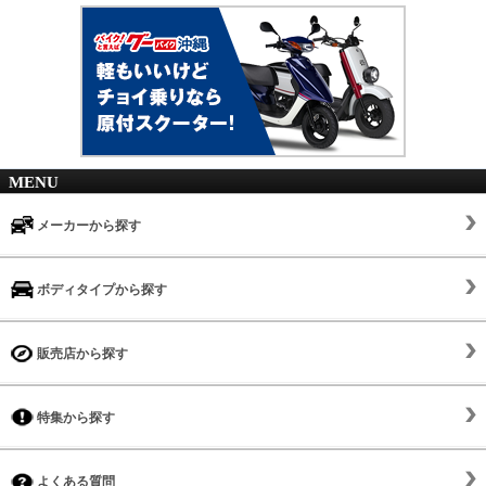
MENU
メーカーから探す
ボディタイプから探す
販売店から探す
特集から探す
よくある質問