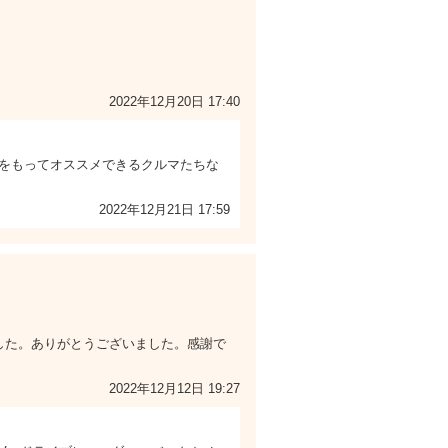
2022年12月20日 17:40
をもってオススメできるクルマたちな
2022年12月21日 17:59
した。ありがとうございました。感謝で
2022年12月12日 19:27