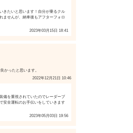
いきたいと思います！自分が乗るクル
れませんが、納車後もアフターフォロ
2023年03月15日 18:41
で良かったと思います。
2022年12月21日 10:46
装備を重視されていたのでレーダーブ
スで安全運転のお手伝いをしていきます
2023年05月03日 19:56