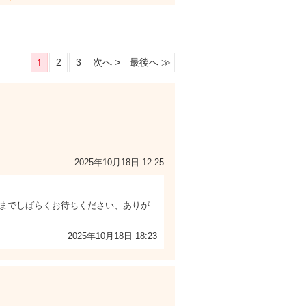
2
3
次へ >
最後へ ≫
1
2025年10月18日 12:25
までしばらくお待ちください、ありが
2025年10月18日 18:23