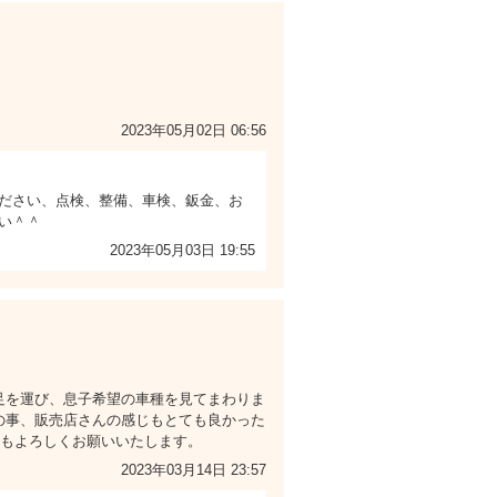
2023年05月02日 06:56
ださい、点検、整備、車検、鈑金、お
い＾＾
2023年05月03日 19:55
足を運び、息子希望の車種を見てまわりま
の事、販売店さんの感じもとても良かった
ともよろしくお願いいたします。
2023年03月14日 23:57