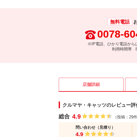
無料電話
0078-60
※IP電話、ひかり電話から
利用時間帯 8:
店舗詳細
クルマヤ・キャッツのレビュー評
4.9
総合
（投稿：29
問い合わせ（見積り）
4.9