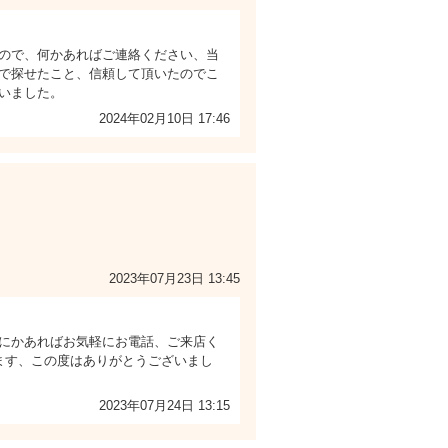
ので、何かあればご連絡ください、当
で探せたこと、信頼して頂いたのでこ
いました。
2024年02月10日 17:46
2023年07月23日 13:45
にかあればお気軽にお電話、ご来店く
ます、この度はありがとうございまし
2023年07月24日 13:15