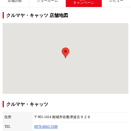
店舗詳細
ショールーム
レビュー
キャンペーン
クルマヤ・キャッツ 店舗地図
クルマヤ・キャッツ
住所
〒901-1414 南城市佐敷津波古９２６
TEL
0078-6043-3188