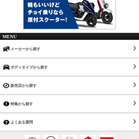
MENU
メーカーから探す
ボディタイプから探す
販売店から探す
特集から探す
よくある質問