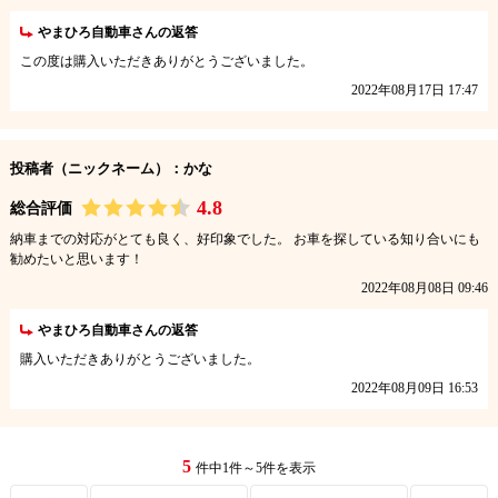
やまひろ自動車さんの返答
この度は購入いただきありがとうございました。
2022年08月17日 17:47
投稿者（ニックネーム）：かな
4.8
総合評価
納車までの対応がとても良く、好印象でした。 お車を探している知り合いにも
勧めたいと思います！
2022年08月08日 09:46
やまひろ自動車さんの返答
購入いただきありがとうございました。
2022年08月09日 16:53
5
件中1件～5件を表示