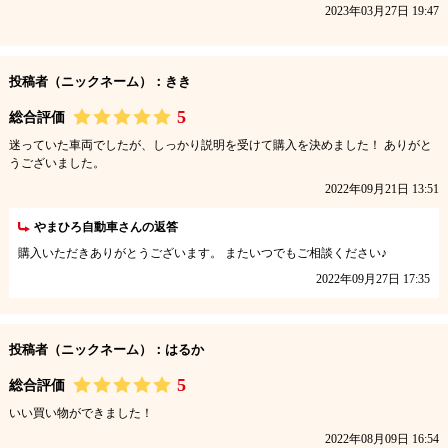
2023年03月27日 19:47
投稿者（ニックネーム）：きき
5
総合評価
迷っていた車両でしたが、しっかり説明を受けて購入を決めました！ ありがと
うございました。
2022年09月21日 13:51
やまひろ自動車さんの返答
購入いただきありがとうございます。 またいつでもご相談ください♪
2022年09月27日 17:35
投稿者（ニックネーム）：はるか
5
総合評価
いい買い物ができました！
2022年08月09日 16:54