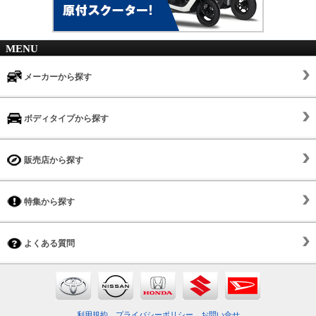
MENU
メーカーから探す
ボディタイプから探す
販売店から探す
特集から探す
よくある質問
利用規約
プライバシーポリシー
お問い合せ