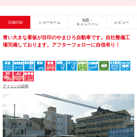
地図・
店舗詳細
ショールーム
レビュー
キャンペーン
青い大きな看板が目印のやまひろ自動車です。自社整備工
場完備しております。アフターフォローに自信有り！
アイコンの説明