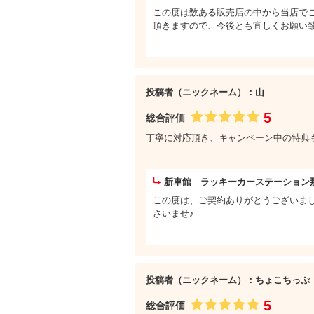
この度は数ある販売店の中から当店で
頂きますので、今後とも宜しくお願い
投稿者（ニックネーム）：山
5
総合評価
丁寧に対応頂き、キャンペーン中の特典
新車館 ラッキーカーステーション
この度は、ご契約ありがとうございま
さいませ♪
投稿者（ニックネーム）：ちょこちっぷ
5
総合評価