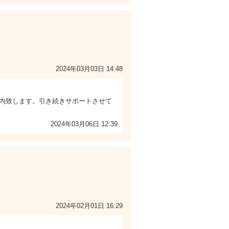
2024年03月03日 14:48
内致します。引き続きサポートさせて
2024年03月06日 12:39
2024年02月01日 16:29