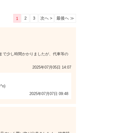
2
3
次へ >
最後へ ≫
1
車まで少し時間かかりましたが、代車等の
2025年07月05日 14:07
o)
2025年07月07日 09:48