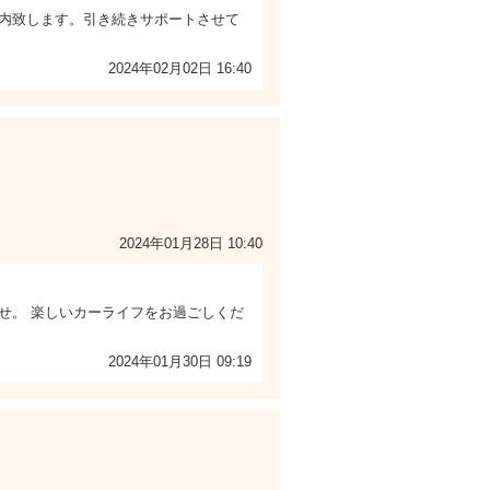
内致します。引き続きサポートさせて
2024年02月02日 16:40
2024年01月28日 10:40
せ。 楽しいカーライフをお過ごしくだ
2024年01月30日 09:19