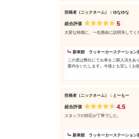
投稿者（ニックネーム）：ゆなゆな
5
総合評価
大変な時期に、一生懸命に説明等してく
新車館 ラッキーカーステーション
この度は弊社にてお車をご購入頂きあ
案内をいたします。今後とも宜しくお
投稿者（ニックネーム）：とーもー
4.5
総合評価
スタッフの対応が丁寧でした。
新車館 ラッキーカーステーション