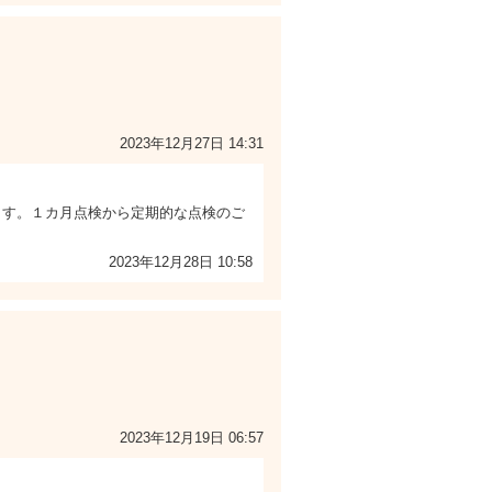
2023年12月27日 14:31
ます。１カ月点検から定期的な点検のご
2023年12月28日 10:58
2023年12月19日 06:57