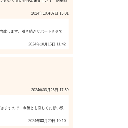
満足のいく買い物が出来ました！ 納車時
2024年10月07日 15:01
内致します。引き続きサポートさせて
2024年10月15日 11:42
2024年03月26日 17:59
頂きますので、今後とも宜しくお願い致
2024年03月29日 10:10