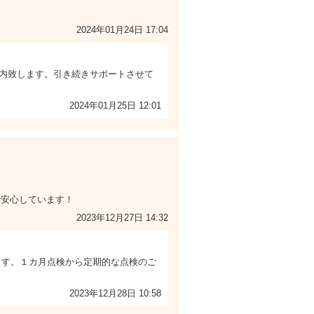
2024年01月24日 17:04
内致します。引き続きサポートさせて
2024年01月25日 12:01
で安心しています！
2023年12月27日 14:32
ます。１カ月点検から定期的な点検のご
2023年12月28日 10:58