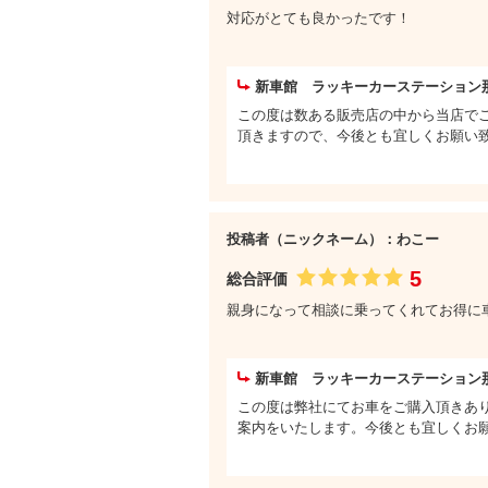
対応がとても良かったです！
新車館 ラッキーカーステーション
この度は数ある販売店の中から当店で
頂きますので、今後とも宜しくお願い
投稿者（ニックネーム）：わこー
5
総合評価
親身になって相談に乗ってくれてお得に
新車館 ラッキーカーステーション
この度は弊社にてお車をご購入頂きあ
案内をいたします。今後とも宜しくお