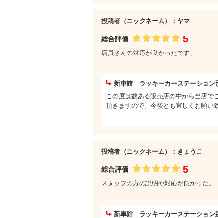
投稿者（ニックネーム）：ヤマ
5
総合評価
店員さんの対応が良かったです。
新車館 ラッキーカーステーション
この度は数ある販売店の中から当店で
頂きますので、今後とも宜しくお願い
投稿者（ニックネーム）：きょうこ
5
総合評価
スタッフの方の説明や対応が良かった。
新車館 ラッキーカーステーション