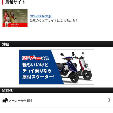
店舗サイト
https://luckycar.jp/
当店のウェブサイトはこちらから！
注目
MENU
メーカーから探す