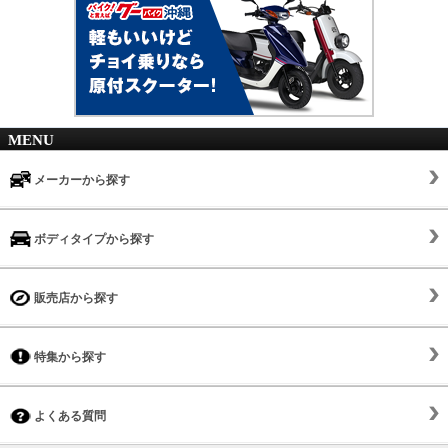
MENU
メーカーから探す
ボディタイプから探す
販売店から探す
特集から探す
よくある質問