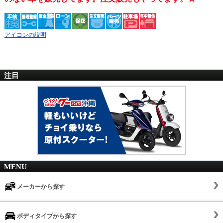
アイコンの説明
注目
MENU
メーカーから探す
ボディタイプから探す