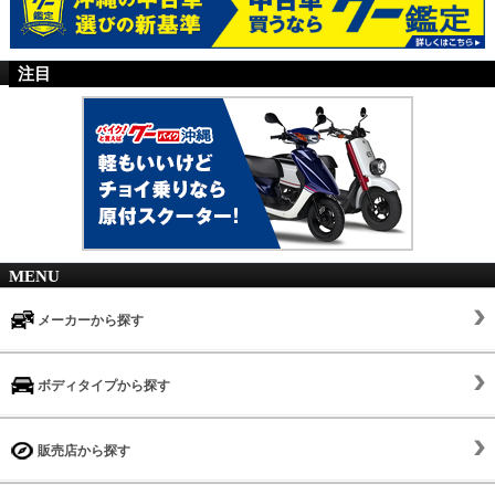
注目
MENU
メーカーから探す
ボディタイプから探す
販売店から探す