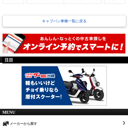
キャブバン車種一覧に戻る
注目
MENU
メーカーから探す