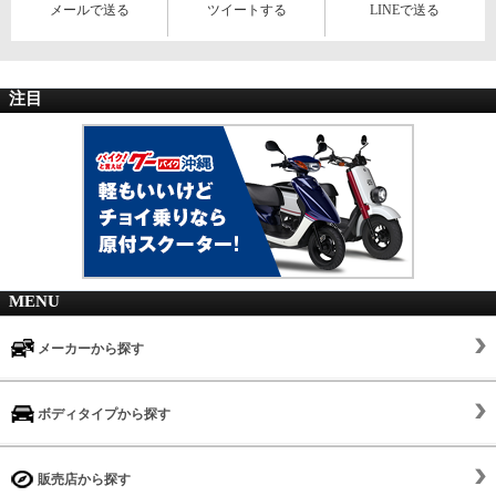
メールで送る
ツイートする
LINEで送る
注目
MENU
メーカーから探す
ボディタイプから探す
販売店から探す