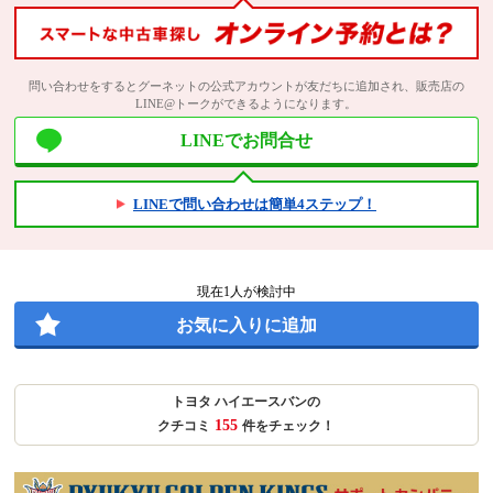
問い合わせをするとグーネットの公式アカウントが友だちに追加され、販売店の
LINE@トークができるようになります。
LINEでお問合せ
LINEで問い合わせは簡単4ステップ！
現在
1
人が検討中
お気に入りに追加
トヨタ ハイエースバンの
155
クチコミ
件をチェック！