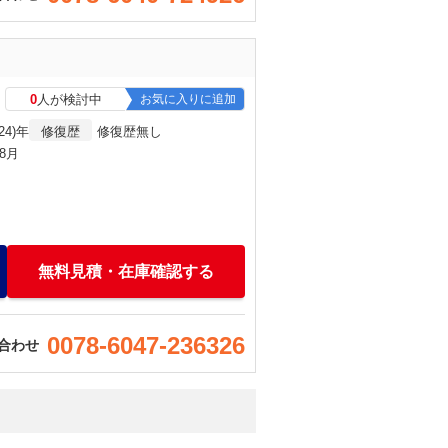
0
人が検討中
お気に入りに追加
24)年
修復歴
修復歴無し
年8月
無料見積・在庫確認する
0078-6047-236326
合わせ