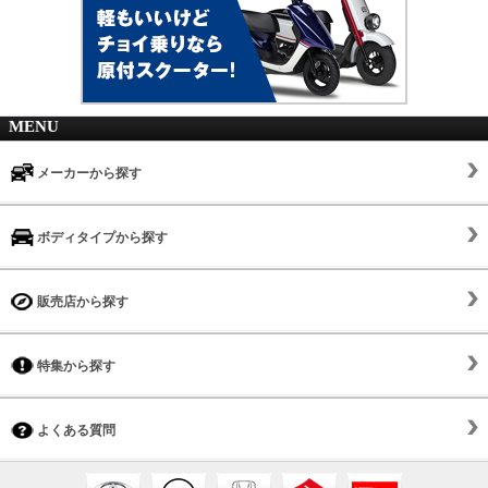
MENU
メーカーから探す
ボディタイプから探す
販売店から探す
特集から探す
よくある質問