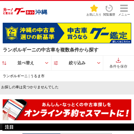
お気に入り
閲覧履歴
メニュー
ランボルギーニの中古車を複数条件から探す
並べ替え
絞り込み
条件を保存
ランボルギーニ | うるま市
お探しの車は見つかりませんでした
注目