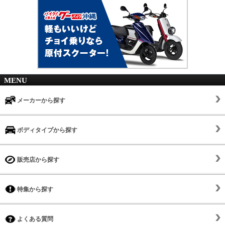
MENU
メーカーから探す
ボディタイプから探す
販売店から探す
特集から探す
よくある質問