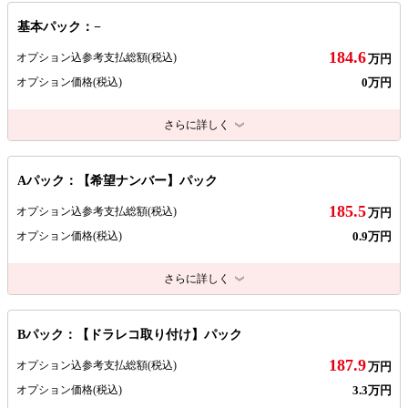
基本パック：−
184.6
オプション込参考支払総額
(税込)
万円
0万円
オプション価格
(税込)
さらに詳しく
Aパック：【希望ナンバー】パック
185.5
オプション込参考支払総額
(税込)
万円
0.9万円
オプション価格
(税込)
さらに詳しく
Bパック：【ドラレコ取り付け】パック
187.9
オプション込参考支払総額
(税込)
万円
3.3万円
オプション価格
(税込)