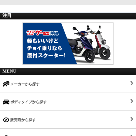
注目
MENU
メーカーから探す
ボディタイプから探す
販売店から探す