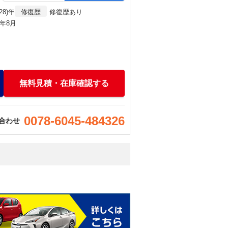
28)年
修復歴
修復歴あり
)年8月
無料見積・在庫確認する
0078-6045-484326
合わせ