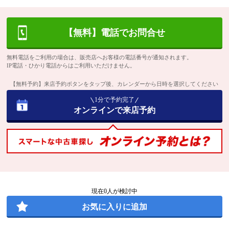
【無料】電話でお問合せ
無料電話をご利用の場合は、販売店へお客様の電話番号が通知されます。
IP電話・ひかり電話からはご利用いただけません。
【無料予約】来店予約ボタンをタップ後、カレンダーから日時を選択してください
1分で予約完了
オンラインで来店予約
現在
0
人が検討中
お気に入りに追加