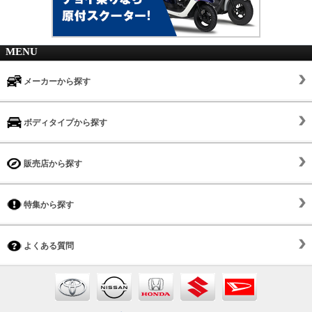
MENU
メーカーから探す
ボディタイプから探す
販売店から探す
特集から探す
よくある質問