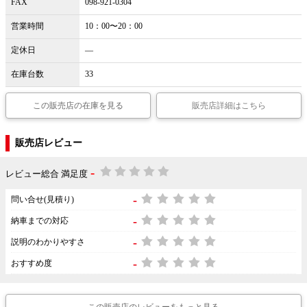
FAX
098-921-0304
営業時間
10：00〜20：00
定休日
―
在庫台数
33
この販売店の在庫を見る
販売店詳細はこちら
販売店レビュー
-
レビュー総合 満足度
-
問い合せ(見積り)
-
納車までの対応
-
説明のわかりやすさ
-
おすすめ度