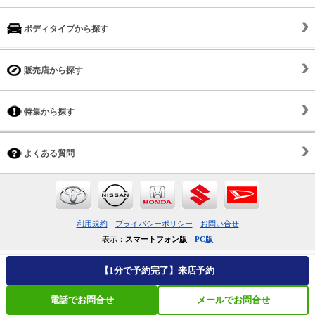
ボディタイプから探す
販売店から探す
特集から探す
よくある質問
利用規約
プライバシーポリシー
お問い合せ
表示：
スマートフォン版
｜
PC版
【1分で予約完了】来店予約
電話でお問合せ
メールでお問合せ