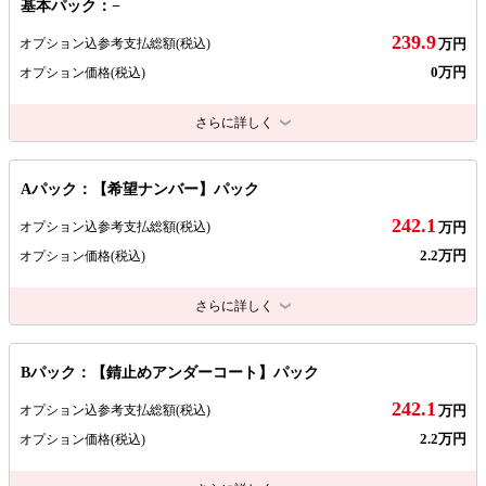
基本パック：−
239.9
オプション込参考支払総額
(税込)
万円
0万円
オプション価格
(税込)
さらに詳しく
Aパック：【希望ナンバー】パック
242.1
オプション込参考支払総額
(税込)
万円
2.2万円
オプション価格
(税込)
さらに詳しく
Bパック：【錆止めアンダーコート】パック
242.1
オプション込参考支払総額
(税込)
万円
2.2万円
オプション価格
(税込)