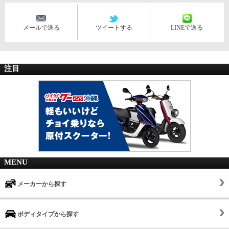
メールで送る
ツイートする
LINEで送る
注目
MENU
メーカーから探す
ボディタイプから探す