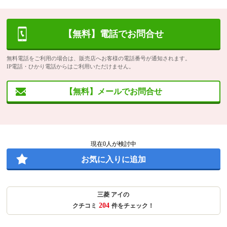
【無料】電話でお問合せ
無料電話をご利用の場合は、販売店へお客様の電話番号が通知されます。
IP電話・ひかり電話からはご利用いただけません。
【無料】メールでお問合せ
現在
0
人が検討中
お気に入りに追加
三菱 アイの
204
クチコミ
件をチェック！