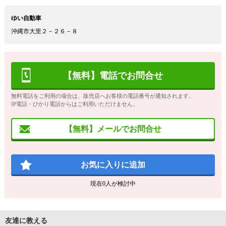
ゆい自動車
沖縄市大里２－２６－８
【無料】電話でお問合せ
無料電話をご利用の場合は、販売店へお客様の電話番号が通知されます。
IP電話・ひかり電話からはご利用いただけません。
【無料】メールでお問合せ
お気に入りに追加
現在
0
人が検討中
友達に教える