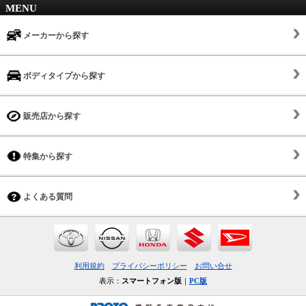
MENU
メーカーから探す
ボディタイプから探す
販売店から探す
特集から探す
よくある質問
利用規約
プライバシーポリシー
お問い合せ
表示：
スマートフォン版
｜
PC版