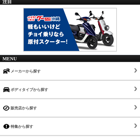
注目
MENU
メーカーから探す
ボディタイプから探す
販売店から探す
特集から探す