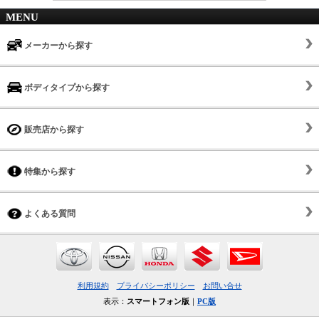
MENU
メーカーから探す
ボディタイプから探す
販売店から探す
特集から探す
よくある質問
利用規約
プライバシーポリシー
お問い合せ
表示：
スマートフォン版
｜
PC版