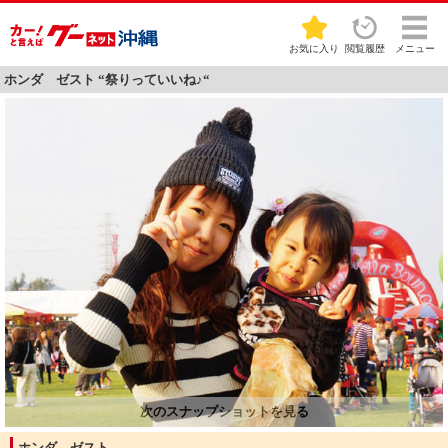
お気に入り
閲覧履歴
メニュー
ホンダ ゼスト “祭りっていいね♪“
ホンダ ゼスト