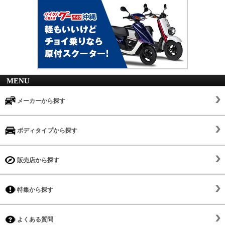
MENU
メーカーから探す
ボディタイプから探す
販売店から探す
特集から探す
よくある質問