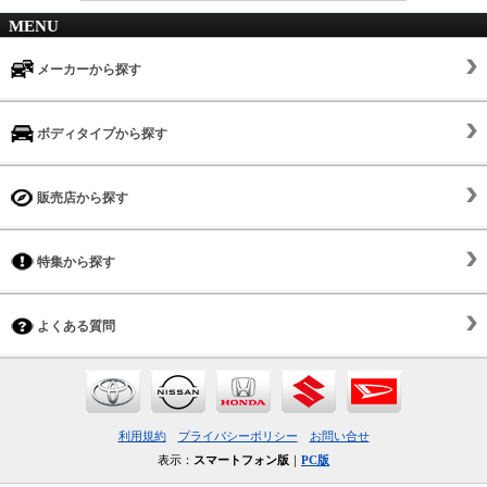
MENU
メーカーから探す
ボディタイプから探す
販売店から探す
特集から探す
よくある質問
利用規約
プライバシーポリシー
お問い合せ
表示：
スマートフォン版
｜
PC版