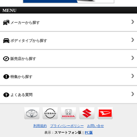
MENU
メーカーから探す
ボディタイプから探す
販売店から探す
特集から探す
よくある質問
利用規約
プライバシーポリシー
お問い合せ
表示：
スマートフォン版
｜
PC版