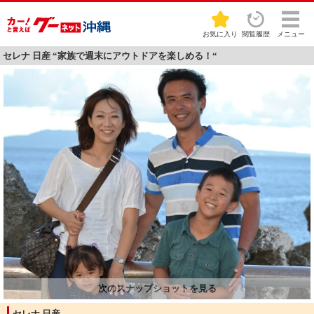
お気に入り
閲覧履歴
メニュー
セレナ 日産 “家族で週末にアウトドアを楽しめる！“
セレナ 日産