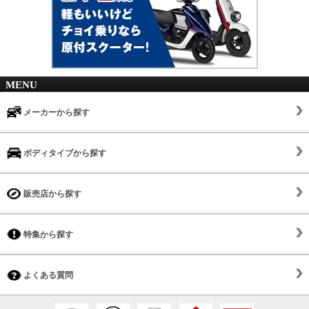
MENU
メーカーから探す
ボディタイプから探す
販売店から探す
特集から探す
よくある質問