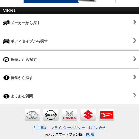
MENU
メーカーから探す
ボディタイプから探す
販売店から探す
特集から探す
よくある質問
利用規約
プライバシーポリシー
お問い合せ
表示：
スマートフォン版
｜
PC版