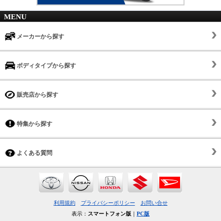
MENU
メーカーから探す
ボディタイプから探す
販売店から探す
特集から探す
よくある質問
利用規約
プライバシーポリシー
お問い合せ
表示：
スマートフォン版
｜
PC版