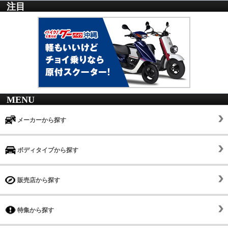
注目
MENU
メーカーから探す
ボディタイプから探す
販売店から探す
特集から探す