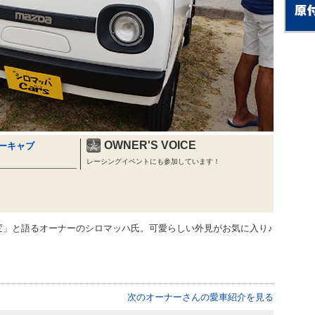
OWNER'S VOICE
ターキャブ
レーシングイベントにも参加しています！
変」と語るオーナーのシロマッハ氏。可愛らしい外見がお気に入り♪
次のオーナーさんの愛車紹介を見る