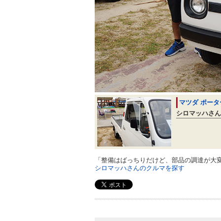
マツダ ポー
シロマッハさん
「整備はばっちりだけど、部品の調達が大
シロマッハさんのクルマを探す