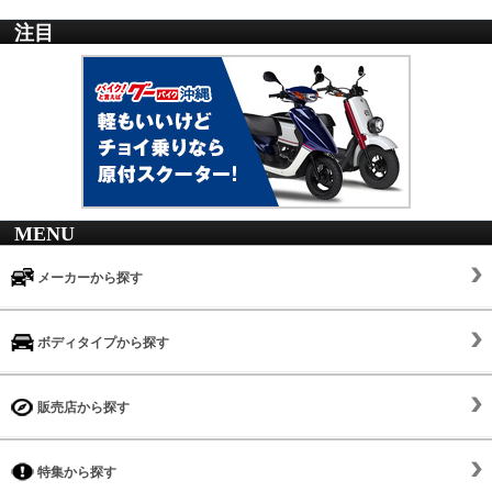
注目
MENU
メーカーから探す
ボディタイプから探す
販売店から探す
特集から探す