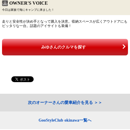
OWNER'S VOICE
今日は家族で海にキャンプに来ました！
走りと安全性が決め手となって購入を決意。収納スペースが広くアウトドアにも
ピッタリな一台。話題のアイサイトも装備！
みゆさんのクルマを探す
次のオーナーさんの愛車紹介を見る
GooStyleClub okinawa一覧へ