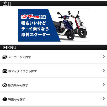
注目
MENU
メーカーから探す
ボディタイプから探す
販売店から探す
特集から探す