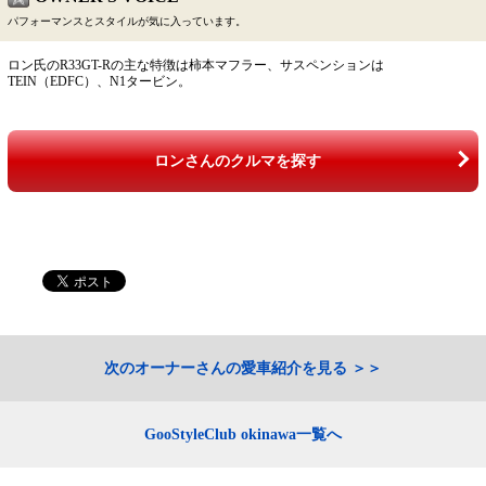
パフォーマンスとスタイルが気に入っています。
ロン氏のR33GT-Rの主な特徴は柿本マフラー、サスペンションは
TEIN（EDFC）、N1タービン。
ロンさんのクルマを探す
次のオーナーさんの愛車紹介を見る
GooStyleClub okinawa一覧へ