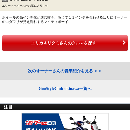
エリートホイールがお気に入りです
ホイールの高インチ化が進む昨今、あえて１２インチを合わせる辺りにオーナー
のコダワリが見え隠れするマイティボーイ。
エリカ＆リクミさんのクルマを探す
次のオーナーさんの愛車紹介を見る
GooStyleClub okinawa一覧へ
注目