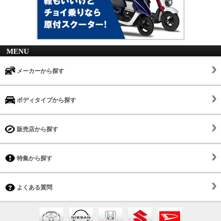
MENU
メーカーから探す
ボディタイプから探す
販売店から探す
特集から探す
よくある質問