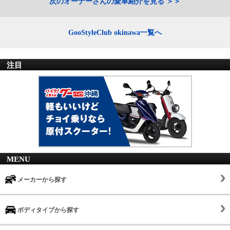
次のオーナーさんの愛車紹介を見る
GooStyleClub okinawa一覧へ
注目
MENU
メーカーから探す
ボディタイプから探す