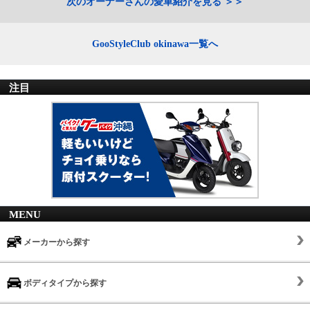
次のオーナーさんの愛車紹介を見る
GooStyleClub okinawa一覧へ
注目
MENU
メーカーから探す
ボディタイプから探す